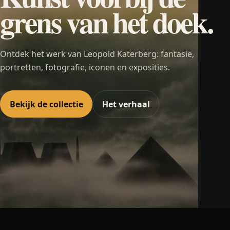
grens van het doek.
Ontdek het werk van Leopold Katerberg: fantasie,
portretten, fotografie, iconen en exposities.
Bekijk de collectie
Het verhaal