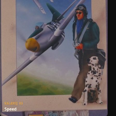
GALERIJ 03
Speed