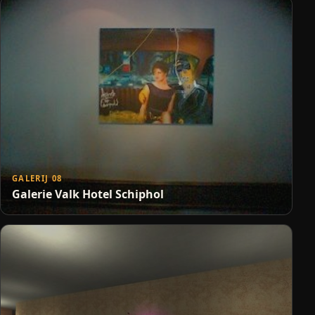
GALERIJ 08
Galerie Valk Hotel Schiphol