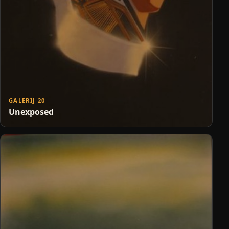
GALERIJ 20
Unexposed