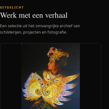
UITGELICHT
Werk met een verhaal
Een selectie uit het omvangrijke archief van
schilderijen, projecten en fotografie.