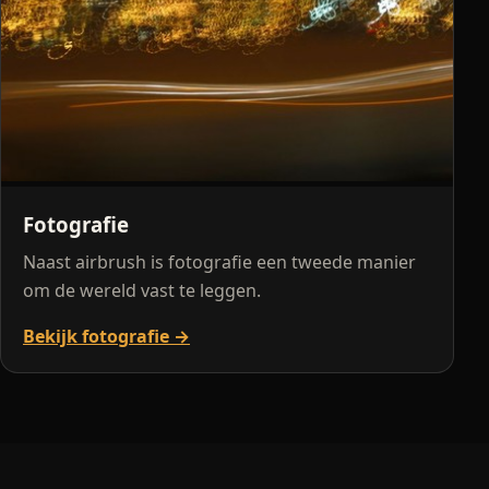
Fotografie
Naast airbrush is fotografie een tweede manier
om de wereld vast te leggen.
Bekijk fotografie →