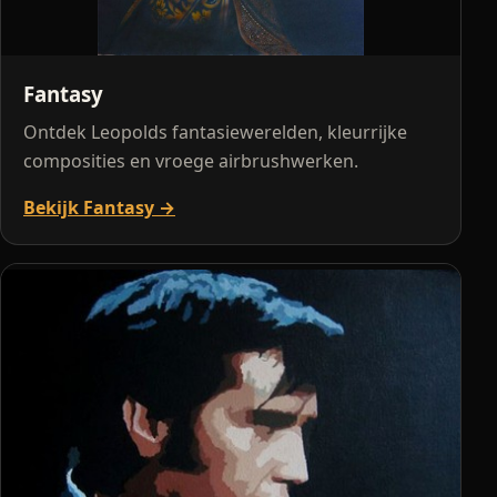
Fantasy
Ontdek Leopolds fantasiewerelden, kleurrijke
composities en vroege airbrushwerken.
Bekijk Fantasy →