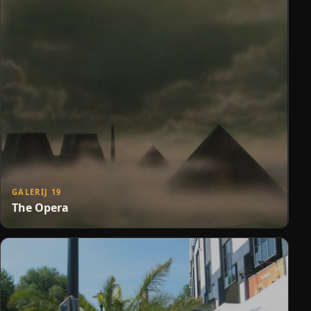
GALERIJ 19
The Opera