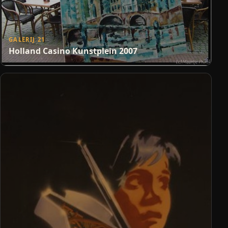
GALERIJ 21
Holland Casino Kunstplein 2007