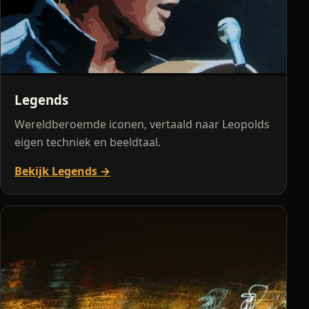
Legends
Wereldberoemde iconen, vertaald naar Leopolds
eigen techniek en beeldtaal.
Bekijk Legends →