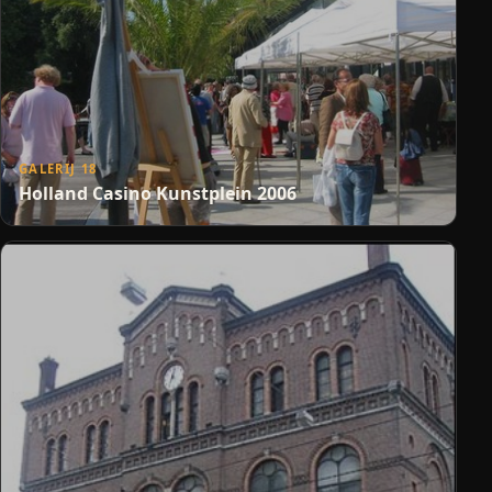
GALERIJ 18
Holland Casino Kunstplein 2006