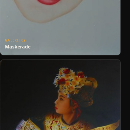
GALERIJ 02
Maskerade